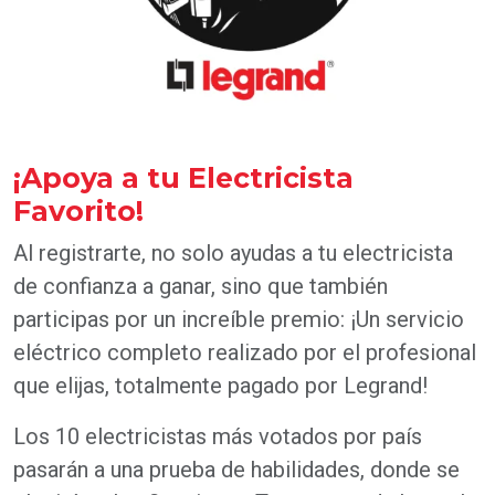
¡Apoya a tu Electricista
Favorito!
Al registrarte, no solo ayudas a tu electricista
de confianza a ganar, sino que también
participas por un increíble premio: ¡Un servicio
eléctrico completo realizado por el profesional
que elijas, totalmente pagado por Legrand!
Los 10 electricistas más votados por país
pasarán a una prueba de habilidades, donde se