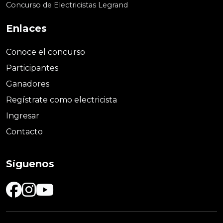
Concurso de Electricistas Legrand
Enlaces
Conoce el concurso
Participantes
Ganadores
Regístrate como electricista
Ingresar
Contacto
Síguenos