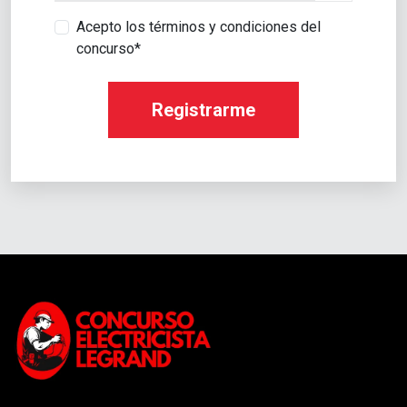
Acepto los términos y condiciones del
concurso*
Registrarme