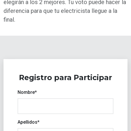
elegirán a los 2 mejores. Tu voto puede hacer la
diferencia para que tu electricista llegue a la
final.
Registro para Participar
Nombre*
Apellidos*