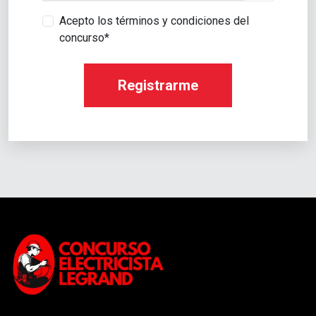
Acepto los términos y condiciones del
concurso*
Registrarme