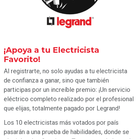
¡Apoya a tu Electricista
Favorito!
Al registrarte, no solo ayudas a tu electricista
de confianza a ganar, sino que también
participas por un increíble premio: ¡Un servicio
eléctrico completo realizado por el profesional
que elijas, totalmente pagado por Legrand!
Los 10 electricistas más votados por país
pasarán a una prueba de habilidades, donde se