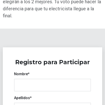
elegirán a los 2 mejores. Tu voto puede hacer la
diferencia para que tu electricista llegue a la
final.
Registro para Participar
Nombre*
Apellidos*