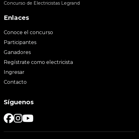
Concurso de Electricistas Legrand
Enlaces
Conoce el concurso
Participantes
Ganadores
Regístrate como electricista
Ingresar
Contacto
Síguenos