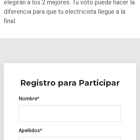
elegirán a los 2 mejores. Tu voto puede hacer la
diferencia para que tu electricista llegue a la
final.
Registro para Participar
Nombre*
Apellidos*