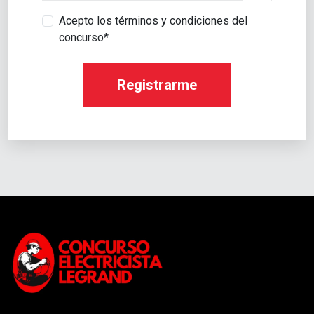
Acepto los términos y condiciones del
concurso*
Registrarme