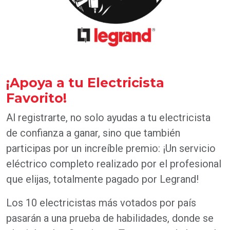
¡Apoya a tu Electricista
Favorito!
Al registrarte, no solo ayudas a tu electricista
de confianza a ganar, sino que también
participas por un increíble premio: ¡Un servicio
eléctrico completo realizado por el profesional
que elijas, totalmente pagado por Legrand!
Los 10 electricistas más votados por país
pasarán a una prueba de habilidades, donde se