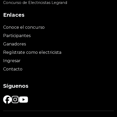
Concurso de Electricistas Legrand
Enlaces
Conoce el concurso
Participantes
Ganadores
Regístrate como electricista
Ingresar
Contacto
Síguenos