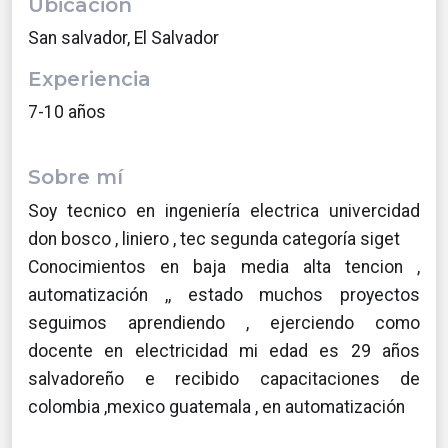
Ubicación
San salvador, El Salvador
Experiencia
7-10 años
Sobre mí
Soy tecnico en ingeniería electrica univercidad
don bosco , liniero , tec segunda categoría siget
Conocimientos en baja media alta tencion ,
automatización ,, estado muchos proyectos
seguimos aprendiendo , ejerciendo como
docente en electricidad mi edad es 29 años
salvadoreño e recibido capacitaciones de
colombia ,mexico guatemala , en automatización