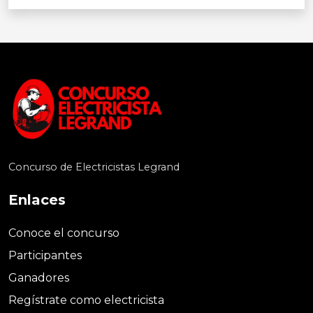
Concurso de Electricistas Legrand
Enlaces
Conoce el concurso
Participantes
Ganadores
Regístrate como electricista