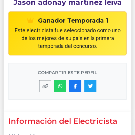
Jason adonay martinez leiva
Ganador Temporada 1
Este electricista fue seleccionado como uno
de los mejores de su país en la primera
temporada del concurso.
COMPARTIR ESTE PERFIL
Información del Electricista