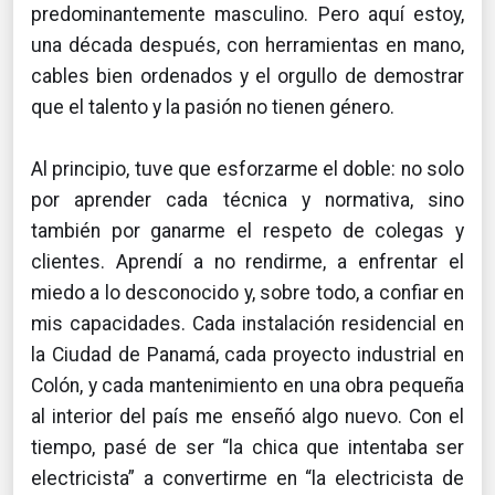
predominantemente masculino. Pero aquí estoy,
una década después, con herramientas en mano,
cables bien ordenados y el orgullo de demostrar
que el talento y la pasión no tienen género.
Al principio, tuve que esforzarme el doble: no solo
por aprender cada técnica y normativa, sino
también por ganarme el respeto de colegas y
clientes. Aprendí a no rendirme, a enfrentar el
miedo a lo desconocido y, sobre todo, a confiar en
mis capacidades. Cada instalación residencial en
la Ciudad de Panamá, cada proyecto industrial en
Colón, y cada mantenimiento en una obra pequeña
al interior del país me enseñó algo nuevo. Con el
tiempo, pasé de ser “la chica que intentaba ser
electricista” a convertirme en “la electricista de