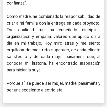
confianza”.
Como madre, he combinado la responsabilidad de
criar a mi familia con la entrega en cada proyecto.
Esa dualidad me ha enseñado disciplina,
organización y empatía: valores que aplico día a
día en mi trabajo. Hoy miro atrás y me siento
orgullosa de cada reto superado, de cada cliente
satisfecho y de cada mujer panameña que, al
conocer mi historia, ha encontrado inspiración
para iniciar la suya.
Porque sí, se puede ser mujer, madre, panameña y
ser una excelente electricista.