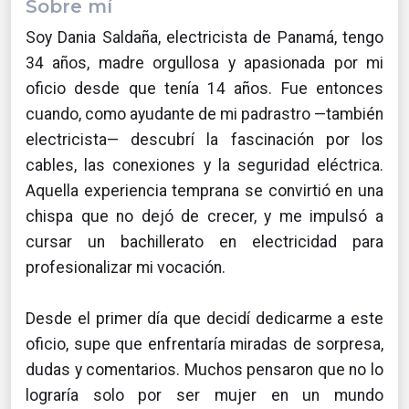
Sobre mí
Soy Dania Saldaña, electricista de Panamá, tengo
34 años, madre orgullosa y apasionada por mi
oficio desde que tenía 14 años. Fue entonces
cuando, como ayudante de mi padrastro —también
electricista— descubrí la fascinación por los
cables, las conexiones y la seguridad eléctrica.
Aquella experiencia temprana se convirtió en una
chispa que no dejó de crecer, y me impulsó a
cursar un bachillerato en electricidad para
profesionalizar mi vocación.
Desde el primer día que decidí dedicarme a este
oficio, supe que enfrentaría miradas de sorpresa,
dudas y comentarios. Muchos pensaron que no lo
lograría solo por ser mujer en un mundo