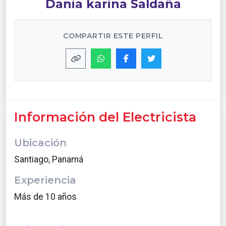
Dania karina Saldaña
COMPARTIR ESTE PERFIL
Información del Electricista
Ubicación
Santiago, Panamá
Experiencia
Más de 10 años