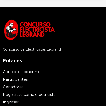
Concurso de Electricistas Legrand
Enlaces
Conoce el concurso
Participantes
Ganadores
Regístrate como electricista
Ingresar